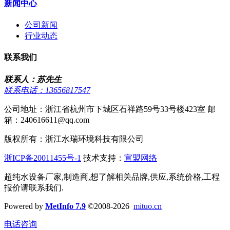
新闻中心
公司新闻
行业动态
联系我们
联系人：苏先生
联系电话：13656817547
公司地址：浙江省杭州市下城区石祥路59号33号楼423室 邮
箱：240616611@qq.com
版权所有：浙江水瑞环境科技有限公司
浙ICP备20011455号-1
技术支持：
宣盟网络
超纯水设备厂家,制造商,想了解相关品牌,供应,系统价格,工程
报价请联系我们.
Powered by
MetInfo 7.9
©2008-2026
mituo.cn
电话咨询