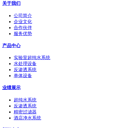
关于我们
公司简介
企业文化
合作伙伴
服务优势
产品中心
实验室超纯水系统
水处理设备
反渗透系统
单体设备
业绩展示
超纯水系统
反渗透系统
精密过滤器
酒店净水系统