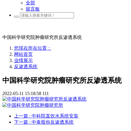
全部
留言板
中国科学研究院肿瘤研究所反渗透系统
您现在所在位置：
网站首页
业绩展示
反渗透系统
中国科学研究院肿瘤研究所反渗透系统
2022-05-11 15:18:58
111
上一篇
: 中科院直饮水系统安装
下一篇
: 中泰股份反渗透系统