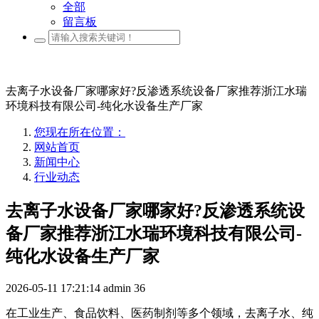
全部
留言板
去离子水设备厂家哪家好?反渗透系统设备厂家推荐浙江水瑞
环境科技有限公司-纯化水设备生产厂家
您现在所在位置：
网站首页
新闻中心
行业动态
去离子水设备厂家哪家好?反渗透系统设
备厂家推荐浙江水瑞环境科技有限公司-
纯化水设备生产厂家
2026-05-11 17:21:14
admin
36
在工业生产、食品饮料、医药制剂等多个领域，去离子水、纯