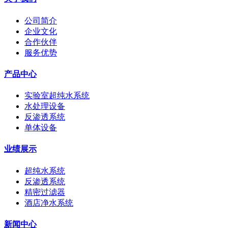
公司简介
企业文化
合作伙伴
服务优势
产品中心
实验室超纯水系统
水处理设备
反渗透系统
单体设备
业绩展示
超纯水系统
反渗透系统
精密过滤器
酒店净水系统
新闻中心