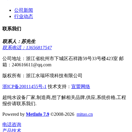
公司新闻
行业动态
联系我们
联系人：苏先生
联系电话：13656817547
公司地址：浙江省杭州市下城区石祥路59号33号楼423室 邮
箱：240616611@qq.com
版权所有：浙江水瑞环境科技有限公司
浙ICP备20011455号-1
技术支持：
宣盟网络
超纯水设备厂家,制造商,想了解相关品牌,供应,系统价格,工程
报价请联系我们.
Powered by
MetInfo 7.9
©2008-2026
mituo.cn
电话咨询
产品技术