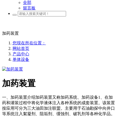
全部
留言板
加药装置
您现在所在位置：
网站首页
产品中心
单体设备
加药装置
一、加药装置介绍加药装置又称加药系统、加药设备1、在加
药和灌装过程中将化学液体注入各种系统的成套装置。该装置
按应用可分为三大油田加注联盟。主要用于石油勘探中向井口
等系统注入絮凝剂、阻垢剂、缓蚀剂、破乳剂等各种化学品。