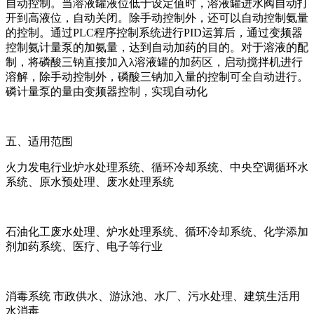
自动控制。当溶液罐液位低于设定值时，溶液罐进水阀自动打
开到高液位，自动关闭。除手动控制外，还可以自动控制氨量
的控制。通过PLC程序控制系统进行PID运算后，通过变频器
控制氨计量泵的加氨量，达到自动加药的目的。对于溶液的配
制，将磷酸三钠直接加入λ溶液罐的加药区，启动搅拌机进行
溶解，除手动控制外，磷酸三钠加入量的控制可全自动进行。
磷计量泵的量由变频器控制，实现自动化
五、适用范围
火力发电行业炉水处理系统、循环冷却系统、中央空调循环水
系统、原水预处理、废水处理系统
石油化工废水处理、炉水处理系统、循环冷却系统、化学添加
剂加药系统、医疗、电子等行业
消毒系统 市政供水、游泳池、水厂、污水处理、建筑生活用
水消毒