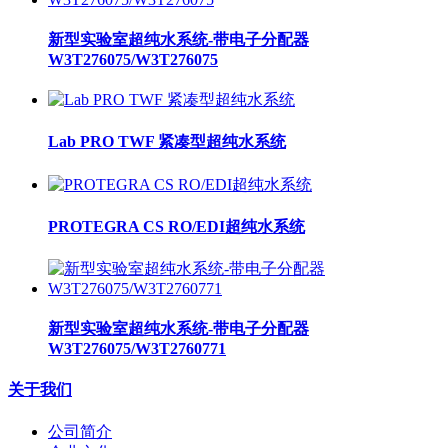
新型实验室超纯水系统-带电子分配器
W3T276075/W3T276075
Lab PRO TWF 紧凑型超纯水系统
PROTEGRA CS RO/EDI超纯水系统
新型实验室超纯水系统-带电子分配器
W3T276075/W3T2760771
关于我们
公司简介