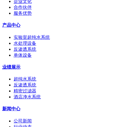
企业文化
合作伙伴
服务优势
产品中心
实验室超纯水系统
水处理设备
反渗透系统
单体设备
业绩展示
超纯水系统
反渗透系统
精密过滤器
酒店净水系统
新闻中心
公司新闻
行业动态