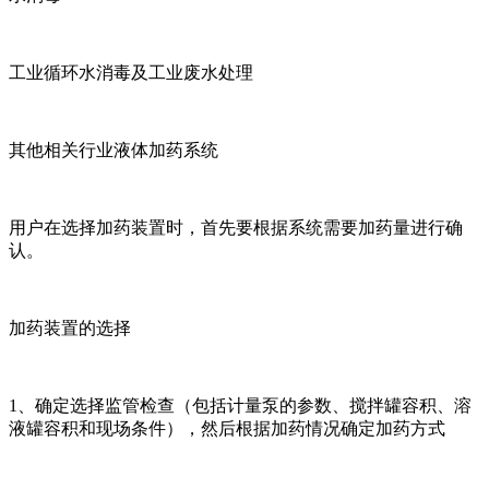
工业循环水消毒及工业废水处理
其他相关行业液体加药系统
用户在选择加药装置时，首先要根据系统需要加药量进行确
认。
加药装置的选择
1、确定选择监管检查（包括计量泵的参数、搅拌罐容积、溶
液罐容积和现场条件），然后根据加药情况确定加药方式