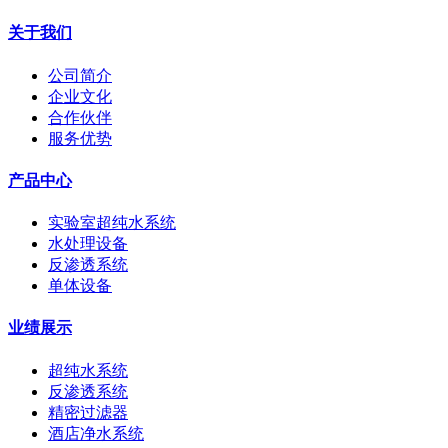
关于我们
公司简介
企业文化
合作伙伴
服务优势
产品中心
实验室超纯水系统
水处理设备
反渗透系统
单体设备
业绩展示
超纯水系统
反渗透系统
精密过滤器
酒店净水系统