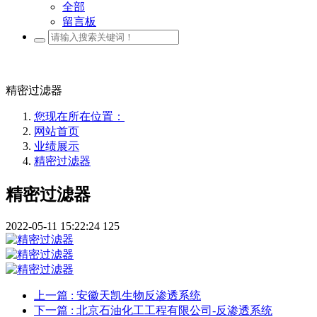
全部
留言板
精密过滤器
您现在所在位置：
网站首页
业绩展示
精密过滤器
精密过滤器
2022-05-11 15:22:24
125
上一篇
: 安徽天凯生物反渗透系统
下一篇
: 北京石油化工工程有限公司-反渗透系统