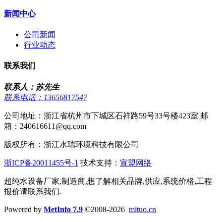
新闻中心
公司新闻
行业动态
联系我们
联系人：苏先生
联系电话：13656817547
公司地址：浙江省杭州市下城区石祥路59号33号楼423室 邮
箱：240616611@qq.com
版权所有：浙江水瑞环境科技有限公司
浙ICP备20011455号-1
技术支持：
宣盟网络
超纯水设备厂家,制造商,想了解相关品牌,供应,系统价格,工程
报价请联系我们.
Powered by
MetInfo 7.9
©2008-2026
mituo.cn