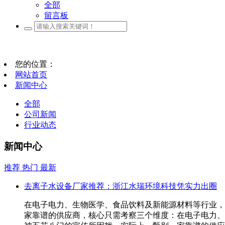
全部
留言板
您的位置：
网站首页
新闻中心
全部
公司新闻
行业动态
新闻中心
推荐
热门
最新
去离子水设备厂家推荐：浙江水瑞环境科技凭实力出圈
在电子电力、生物医学、食品饮料及新能源材料等行业，
家靠谱的供应商，核心只需考察三个维度：在电子电力、