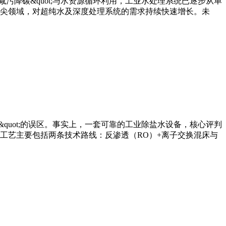
污降碳&quot;与水资源循环利用，工业水处理系统已逐步从单
尖领域，对超纯水及深度处理系统的需求持续快速增长。未
quot;的误区。事实上，一套可靠的工业除盐水设备，核心评判
工艺主要包括两条技术路线：反渗透（RO）+离子交换混床与