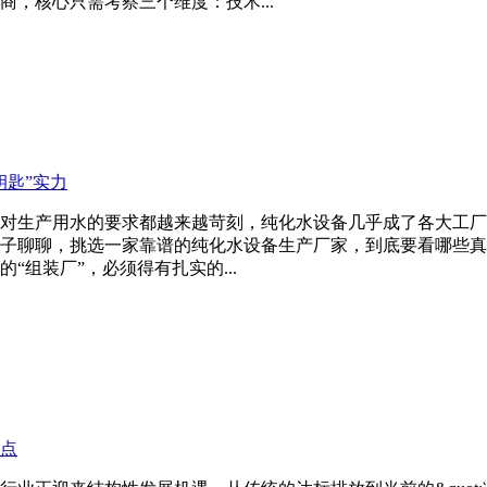
，核心只需考察三个维度：技术...
钥匙”实力
对生产用水的要求都越来越苛刻，纯化水设备几乎成了各大工厂
子聊聊，挑选一家靠谱的纯化水设备生产厂家，到底要看哪些真
组装厂”，必须得有扎实的...
点