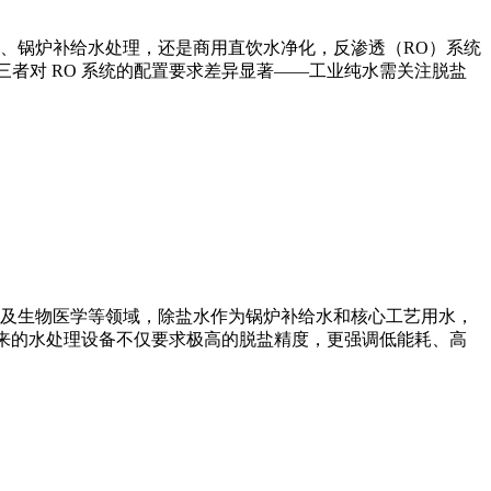
、锅炉补给水处理，还是商用直饮水净化，反渗透（RO）系统
者对 RO 系统的配置要求差异显著——工业纯水需关注脱盐
及生物医学等领域，除盐水作为锅炉补给水和核心工艺用水，
未来的水处理设备不仅要求极高的脱盐精度，更强调低能耗、高