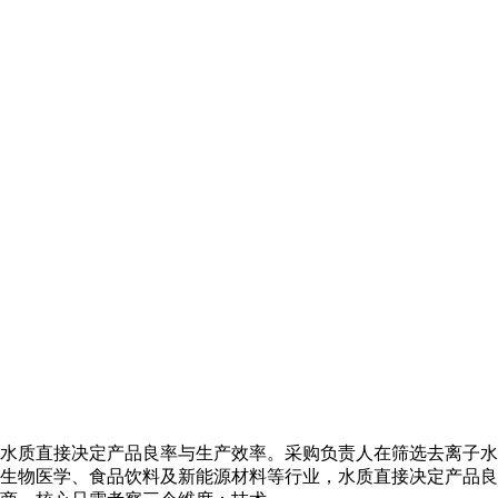
水质直接决定产品良率与生产效率。采购负责人在筛选去离子水
生物医学、食品饮料及新能源材料等行业，水质直接决定产品良