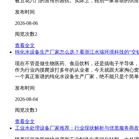
被五花八门的宣传所困扰。实际上，甄别一家靠谱的供应商
发布时间
2026-08-06
阅览次数
2
查看全文
纯化水设备生产厂家怎么选？看浙江水瑞环境科技的“交
现在不管是做生物医药、食品饮料，还是搞电子半导体，
作为行业内摸爬滚打多年的从业者，今天就跟大家掏心窝
一个真正靠谱的纯化水设备生产厂家，绝不能只是个简单的“
发布时间
2026-08-04
阅览次数
3
查看全文
工业水处理设备厂家推荐：行业现状解析与优质服务商盘