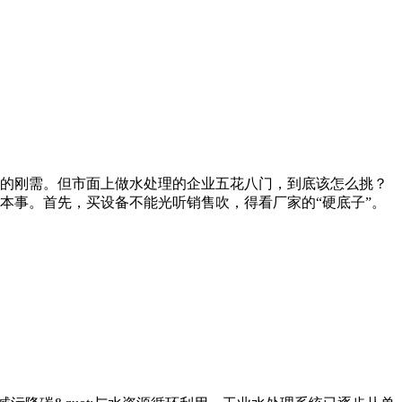
的刚需。但市面上做水处理的企业五花八门，到底该怎么挑？
本事。首先，买设备不能光听销售吹，得看厂家的“硬底子”。