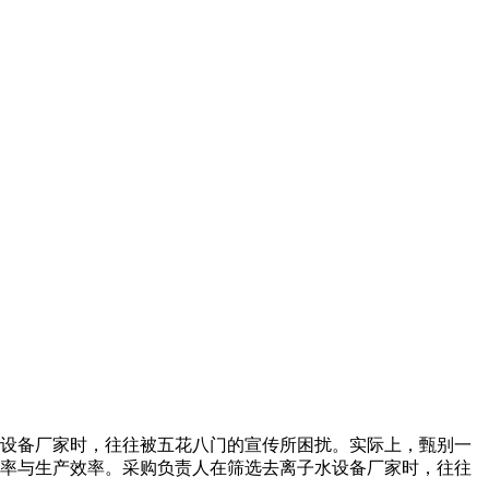
设备厂家时，往往被五花八门的宣传所困扰。实际上，甄别一
率与生产效率。采购负责人在筛选去离子水设备厂家时，往往