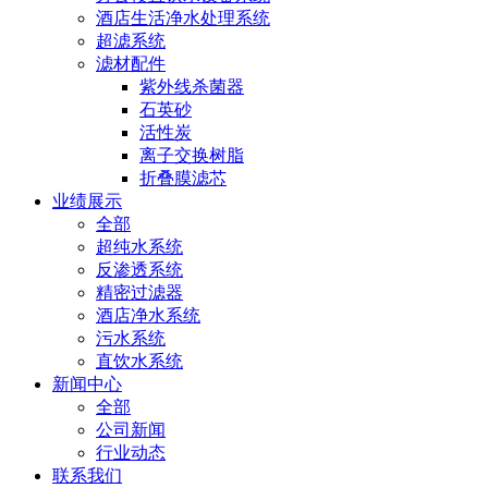
酒店生活净水处理系统
超滤系统
滤材配件
紫外线杀菌器
石英砂
活性炭
离子交换树脂
折叠膜滤芯
业绩展示
全部
超纯水系统
反渗透系统
精密过滤器
酒店净水系统
污水系统
直饮水系统
新闻中心
全部
公司新闻
行业动态
联系我们