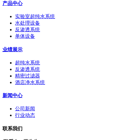
产品中心
实验室超纯水系统
水处理设备
反渗透系统
单体设备
业绩展示
超纯水系统
反渗透系统
精密过滤器
酒店净水系统
新闻中心
公司新闻
行业动态
联系我们