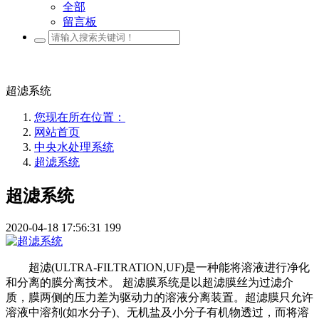
全部
留言板
超滤系统
您现在所在位置：
网站首页
中央水处理系统
超滤系统
超滤系统
2020-04-18 17:56:31
199
超滤(ULTRA-FILTRATION,UF)是一种能将溶液进行净化
和分离的膜分离技术。 超滤膜系统是以超滤膜丝为过滤介
质，膜两侧的压力差为驱动力的溶液分离装置。超滤膜只允许
溶液中溶剂(如水分子)、无机盐及小分子有机物透过，而将溶