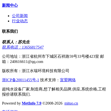
新闻中心
公司新闻
行业动态
联系我们
联系人：苏先生
联系电话：13656817547
公司地址：浙江省杭州市下城区石祥路59号33号楼423室 邮
箱：240616611@qq.com
版权所有：浙江水瑞环境科技有限公司
浙ICP备20011455号-1
技术支持：
宣盟网络
超纯水设备厂家,制造商,想了解相关品牌,供应,系统价格,工程
报价请联系我们.
Powered by
MetInfo 7.9
©2008-2026
mituo.cn