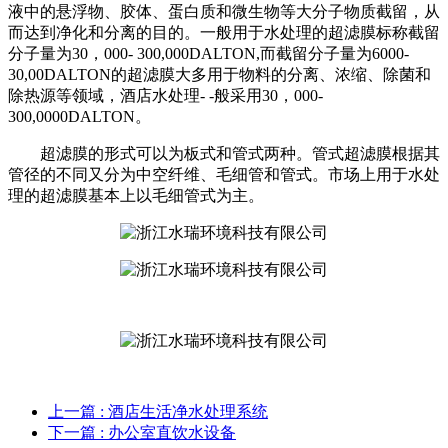
液中的悬浮物、胶体、蛋白质和微生物等大分子物质截
留，从
而达到净化和分离的目的。一般用于水处理的超滤膜标称截留
分子量为30，000- 300,000DALTON,而截留分子量为6000-
30,00DALTON的超滤膜大多用于物料的分离、浓缩、除菌和
除热源等领域，酒店水处理- -般采用30，000-
300,0000DALTON。
超滤膜的形式可以为板式和管式两种。管式超滤膜根据其
管径的不同又分为中空纤维、毛细管和管式。市场上用于水处
理的超滤膜基本上以毛细管式为主。
上一篇
: 酒店生活净水处理系统
下一篇
: 办公室直饮水设备