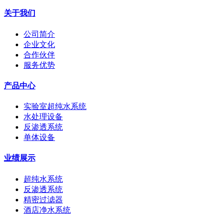
关于我们
公司简介
企业文化
合作伙伴
服务优势
产品中心
实验室超纯水系统
水处理设备
反渗透系统
单体设备
业绩展示
超纯水系统
反渗透系统
精密过滤器
酒店净水系统