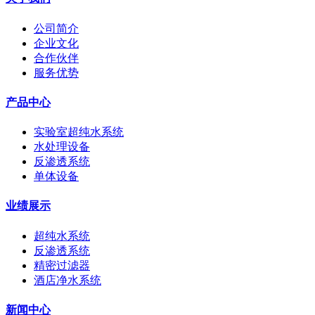
公司简介
企业文化
合作伙伴
服务优势
产品中心
实验室超纯水系统
水处理设备
反渗透系统
单体设备
业绩展示
超纯水系统
反渗透系统
精密过滤器
酒店净水系统
新闻中心