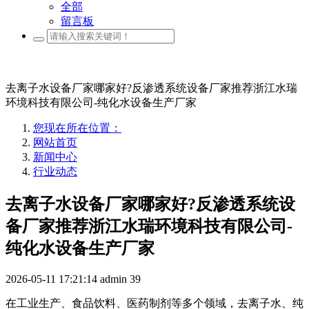
全部
留言板
去离子水设备厂家哪家好?反渗透系统设备厂家推荐浙江水瑞
环境科技有限公司-纯化水设备生产厂家
您现在所在位置：
网站首页
新闻中心
行业动态
去离子水设备厂家哪家好?反渗透系统设
备厂家推荐浙江水瑞环境科技有限公司-
纯化水设备生产厂家
2026-05-11 17:21:14
admin
39
在工业生产、食品饮料、医药制剂等多个领域，去离子水、纯