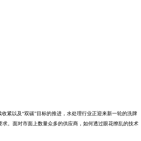
收紧以及“双碳”目标的推进，水处理行业正迎来新一轮的洗牌
要求。面对市面上数量众多的供应商，如何透过眼花缭乱的技术