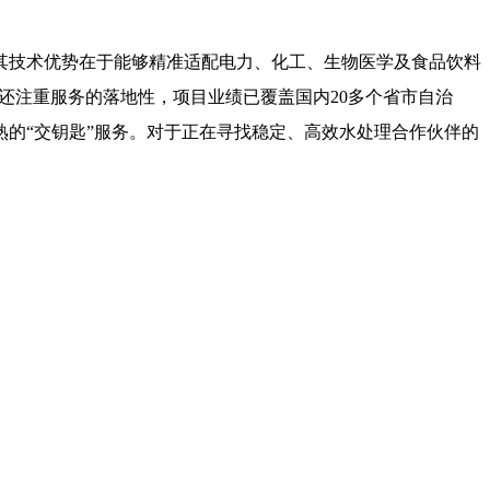
其技术优势在于能够精准适配电力、化工、生物医学及食品饮料
境还注重服务的落地性，项目业绩已覆盖国内20多个省市自治
的“交钥匙”服务。对于正在寻找稳定、高效水处理合作伙伴的