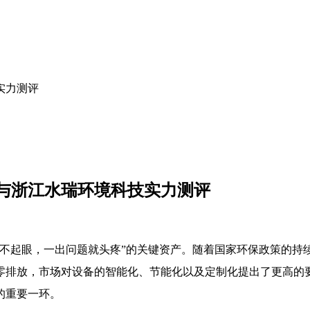
实力测评
析与浙江水瑞环境科技实力测评
不起眼，一出问题就头疼”的关键资产。随着国家环保政策的持续
零排放，市场对设备的智能化、节能化以及定制化提出了更高的
的重要一环。