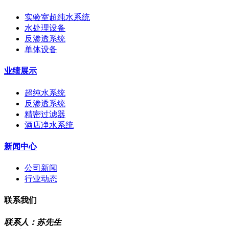
实验室超纯水系统
水处理设备
反渗透系统
单体设备
业绩展示
超纯水系统
反渗透系统
精密过滤器
酒店净水系统
新闻中心
公司新闻
行业动态
联系我们
联系人：苏先生