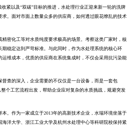
收紧以及“双碳”目标的推进，水处理行业正迎来新一轮的洗牌
要求。面对市面上数量众多的供应商，如何透过眼花缭乱的技术
或精密化工等对水质纯度要求极高的场景。考察这类厂家时，核
长期稳定达到严苛标准。与此同时，作为水处理系统的核心环
的运维成本，优质的供应商在系统集成时，不仅会采用抗污染能
保督查的深入，企业需要的不仅仅是一台设备，而是一套包
从整个工艺流程出发，帮助企业应对复杂的水质挑战，规避突发
本。作为一家成立于2013年的高新技术企业，水瑞环境坐落于
国海洋大学、浙江工业大学及杭州水处理中心等科研院校保持紧