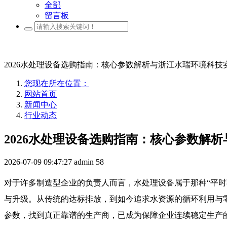
全部
留言板
2026水处理设备选购指南：核心参数解析与浙江水瑞环境科技
您现在所在位置：
网站首页
新闻中心
行业动态
2026水处理设备选购指南：核心参数解
2026-07-09 09:47:27
admin
58
对于许多制造型企业的负责人而言，水处理设备属于那种“平时
与升级。从传统的达标排放，到如今追求水资源的循环利用与
参数，找到真正靠谱的生产商，已成为保障企业连续稳定生产