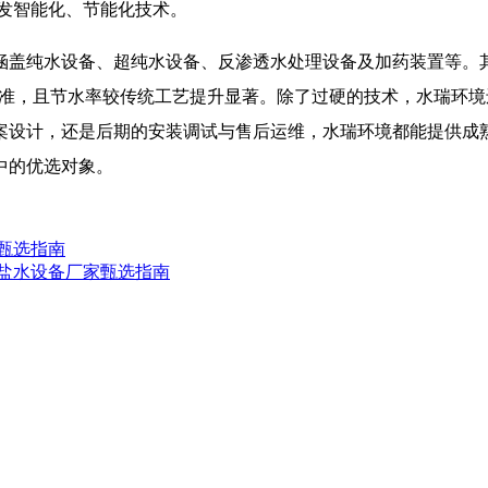
研发智能化、节能化技术。
涵盖纯水设备、超纯水设备、反渗透水处理设备及加药装置等。
严苛标准，且节水率较传统工艺提升显著。除了过硬的技术，水瑞环
案设计，还是后期的安装调试与售后运维，水瑞环境都能提供成熟
中的优选对象。
家甄选指南
除盐水设备厂家甄选指南