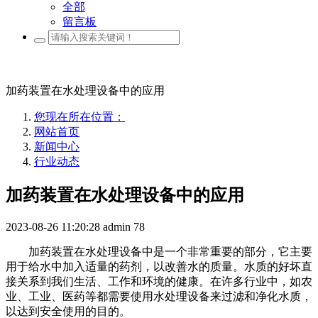
全部
留言板
加药装置在水处理设备中的应用
您现在所在位置：
网站首页
新闻中心
行业动态
加药装置在水处理设备中的应用
2023-08-26 11:20:28
admin
78
加药装置在水处理设备中是一个非常重要的部分，它主要
用于给水中加入适量的药剂，以改善水的质量。水质的好坏直
接关系到我们生活、工作和环境的健康。在许多行业中，如农
业、工业、医药等都需要使用水处理设备来过滤和净化水质，
以达到安全使用的目的。