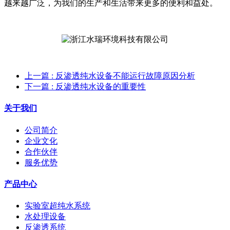
越来越广泛，为我们的生产和生活带来更多的便利和益处。
上一篇
: 反渗透纯水设备不能运行故障原因分析
下一篇
: 反渗透纯水设备的重要性
关于我们
公司简介
企业文化
合作伙伴
服务优势
产品中心
实验室超纯水系统
水处理设备
反渗透系统