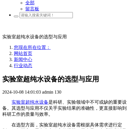
全部
留言板
实验室超纯水设备的选型与应用
您现在所在位置：
网站首页
新闻中心
行业动态
实验室超纯水设备的选型与应用
2024-10-08 14:01:03
admin
130
实验室超纯水设备
是科研、实验领域中不可或缺的重要设
备。其选型与应用不仅关乎实验结果的准确性，更直接影响到
科研工作的质量与效率。
在选型方面，实验室超纯水设备需根据具体需求进行定