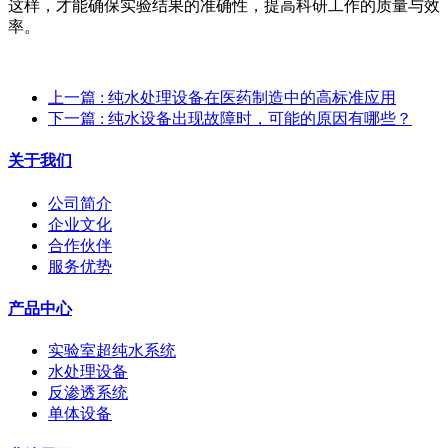
这样，才能确保实验结果的准确性，提高科研工作的质量与效
率。
上一篇
: 纯水处理设备在医药制造中的高标准应用
下一篇
: 纯水设备出现故障时，可能的原因有哪些？
关于我们
公司简介
企业文化
合作伙伴
服务优势
产品中心
实验室超纯水系统
水处理设备
反渗透系统
单体设备