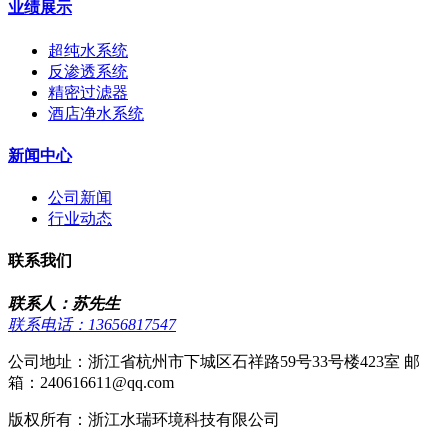
业绩展示
超纯水系统
反渗透系统
精密过滤器
酒店净水系统
新闻中心
公司新闻
行业动态
联系我们
联系人：苏先生
联系电话：13656817547
公司地址：浙江省杭州市下城区石祥路59号33号楼423室 邮
箱：240616611@qq.com
版权所有：浙江水瑞环境科技有限公司