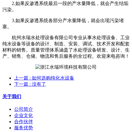
2.如果反渗透系统最后一段的产水量降低，就会产生结垢
污染。
3.如果反渗透系统各部分产水量降低，就会出现污染堵
塞。
杭州水瑞水处理设备有限公司专业从事水处理设备、工业
纯水设备等设备的设计、制造、安装、调试、技术开发和配套
材料的销售。质量管理体系涵盖了水处理设备研发、设计、生
产、销售、仓储、物流和售后服务的全过程。欢迎来电咨询！
上一篇
: 如何选购纯化水设备
下一篇
: 没有了
关于我们
公司简介
企业文化
合作伙伴
服务优势