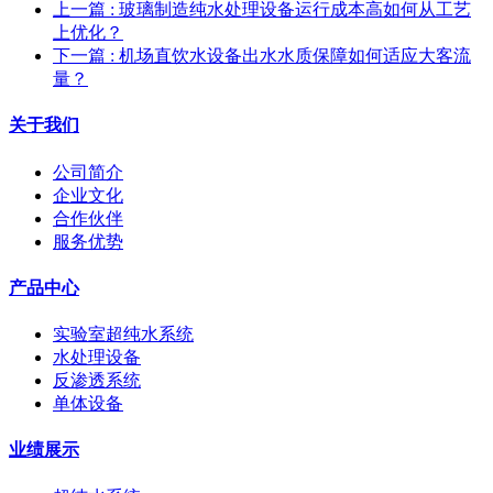
上一篇
: 玻璃制造纯水处理设备运行成本高如何从工艺
上优化？
下一篇
: 机场直饮水设备出水水质保障如何适应大客流
量？
关于我们
公司简介
企业文化
合作伙伴
服务优势
产品中心
实验室超纯水系统
水处理设备
反渗透系统
单体设备
业绩展示