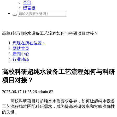
全部
留言板
高校科研超纯水设备工艺流程如何与科研项目对接？
您现在所在位置：
网站首页
新闻中心
行业动态
高校科研超纯水设备工艺流程如何与科研
项目对接？
2025-06-17 11:35:26
admin
82
高校科研项目对超纯水水质要求各异，如何让超纯水设备
工艺流程精准匹配科研需求，成为提高科研效率和实验准确性
的关键。