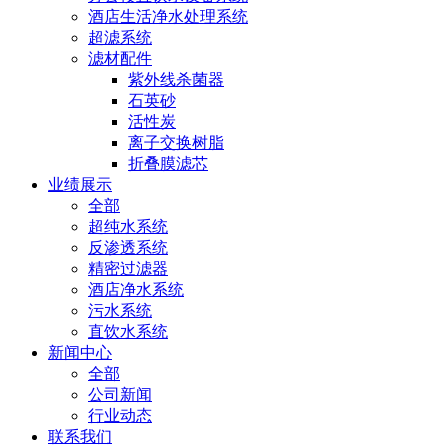
酒店生活净水处理系统
超滤系统
滤材配件
紫外线杀菌器
石英砂
活性炭
离子交换树脂
折叠膜滤芯
业绩展示
全部
超纯水系统
反渗透系统
精密过滤器
酒店净水系统
污水系统
直饮水系统
新闻中心
全部
公司新闻
行业动态
联系我们