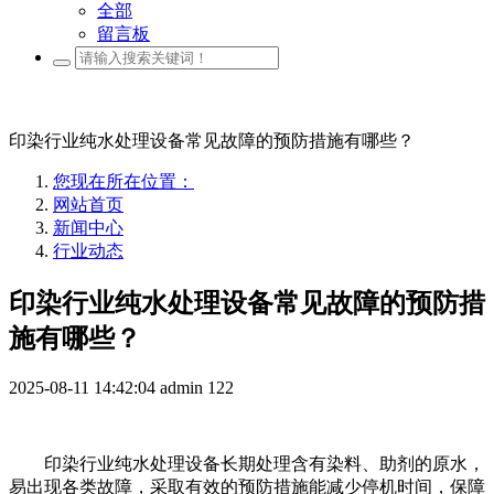
全部
留言板
印染行业纯水处理设备常见故障的预防措施有哪些？
您现在所在位置：
网站首页
新闻中心
行业动态
印染行业纯水处理设备常见故障的预防措
施有哪些？
2025-08-11 14:42:04
admin
122
印染行业纯水处理设备长期处理含有染料、助剂的原水，
易出现各类故障，采取有效的预防措施能减少停机时间，保障