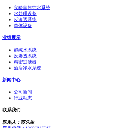
实验室超纯水系统
水处理设备
反渗透系统
单体设备
业绩展示
超纯水系统
反渗透系统
精密过滤器
酒店净水系统
新闻中心
公司新闻
行业动态
联系我们
联系人：苏先生