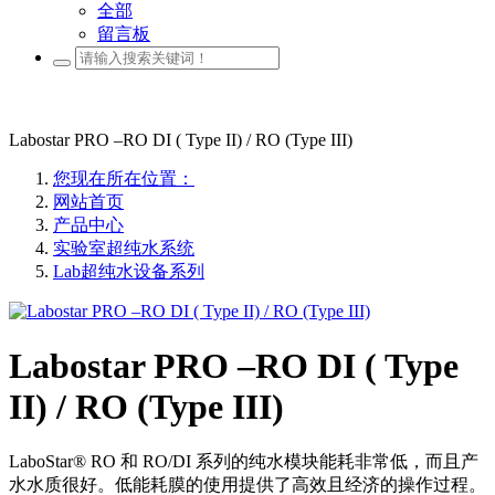
全部
留言板
Labostar PRO –RO DI ( Type II) / RO (Type III)
您现在所在位置：
网站首页
产品中心
实验室超纯水系统
Lab超纯水设备系列
Labostar PRO –RO DI ( Type
II) / RO (Type III)
LaboStar® RO 和 RO/DI 系列的纯水模块能耗非常低，而且产
水水质很好。低能耗膜的使用提供了高效且经济的操作过程。