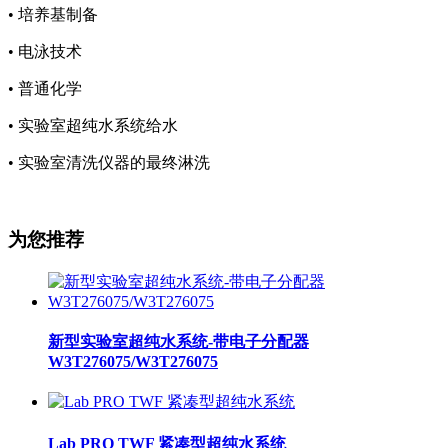
• 培养基制备
• 电泳技术
• 普通化学
• 实验室超纯水系统给水
• 实验室清洗仪器的最终淋洗
为您推荐
新型实验室超纯水系统-带电子分配器
W3T276075/W3T276075
Lab PRO TWF 紧凑型超纯水系统