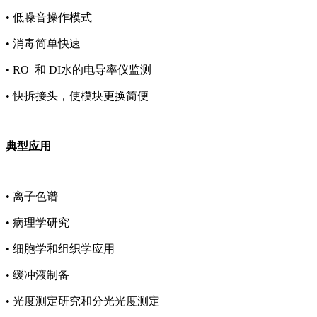
• 低噪音操作模式
• 消毒简单快速
• RO 和 DI水的电导率仪监测
• 快拆接头，使模块更换简便
典型应用
• 离子色谱
• 病理学研究
• 细胞学和组织学应用
• 缓冲液制备
• 光度测定研究和分光光度测定