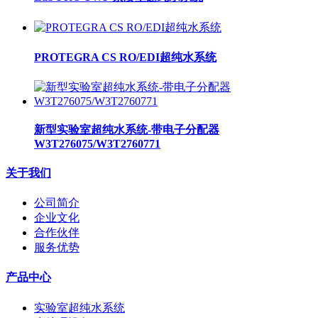
PROTEGRA CS RO/EDI超纯水系统
新型实验室超纯水系统-带电子分配器
W3T276075/W3T2760771
关于我们
公司简介
企业文化
合作伙伴
服务优势
产品中心
实验室超纯水系统