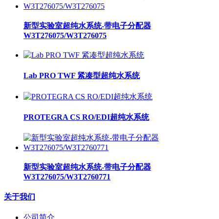
新型实验室超纯水系统-带电子分配器
W3T276075/W3T276075
Lab PRO TWF 紧凑型超纯水系统
PROTEGRA CS RO/EDI超纯水系统
新型实验室超纯水系统-带电子分配器
W3T276075/W3T2760771
关于我们
公司简介