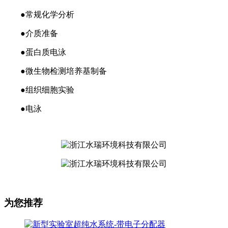
●常规化学分析
●介质准备
●蛋白质电泳
●微生物检测培养基制备
●组织细胞实验
●电泳
为您推荐