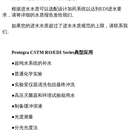
根据进水水质可以选配设计加药系统以达到EDI进水要
求，请将详细的水质报告发给我们。
如果您的进水水质超过了进水水质规范的上限，请联系我
们。
Protegra CSTM RO/EDI Series典型应用
●超纯水系统的补水
●普通化学实验
●实验室仪器清洗包括最终冲洗
●高压灭菌器和环境试验箱用水
●制备缓冲溶液
●光度测量
●分光光度法