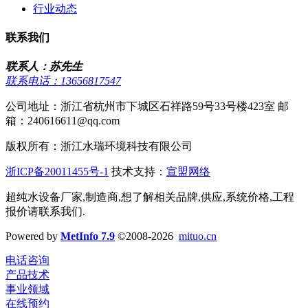
行业动态
联系我们
联系人：苏先生
联系电话：13656817547
公司地址：浙江省杭州市下城区石祥路59号33号楼423室 邮
箱：240616611@qq.com
版权所有：浙江水瑞环境科技有限公司
浙ICP备20011455号-1
技术支持：
宣盟网络
超纯水设备厂家,制造商,想了解相关品牌,供应,系统价格,工程
报价请联系我们.
Powered by
MetInfo 7.9
©2008-2026
mituo.cn
电话咨询
产品技术
事业领域
在线预约