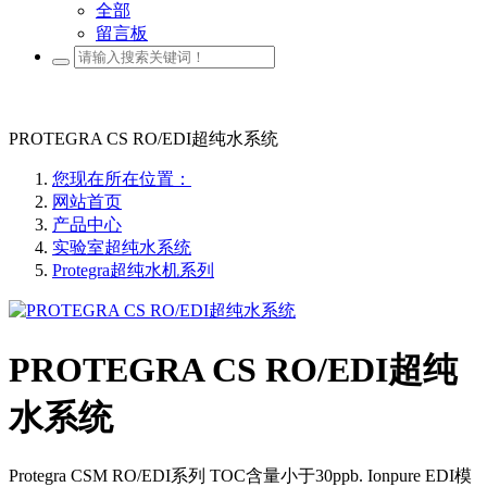
全部
留言板
PROTEGRA CS RO/EDI超纯水系统
您现在所在位置：
网站首页
产品中心
实验室超纯水系统
Protegra超纯水机系列
PROTEGRA CS RO/EDI超纯
水系统
Protegra CSM RO/EDI系列 TOC含量小于30ppb. Ionpure EDI模