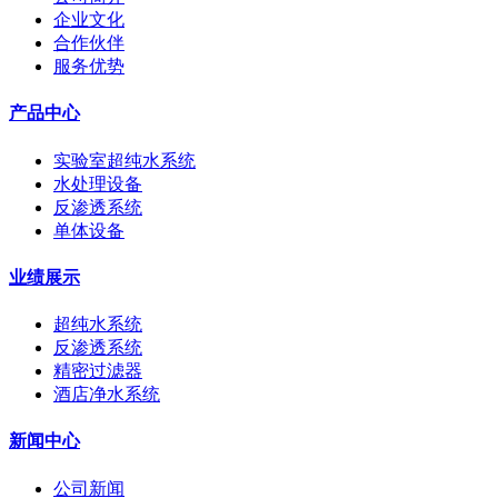
企业文化
合作伙伴
服务优势
产品中心
实验室超纯水系统
水处理设备
反渗透系统
单体设备
业绩展示
超纯水系统
反渗透系统
精密过滤器
酒店净水系统
新闻中心
公司新闻