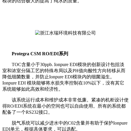
模块的结合极大的提高了纯水的质量。
Protegra CSM RO/EDI系列
TOC含量小于30ppb. Ionpure EDI模块的创新设计包括淡
室和浓室分隔工艺的特殊布局以及PH值向酸性方向转移从而
降低细菌数量，并防止Ionpure EDI模块内的细菌滋生。
Ionpure EDI 模块能够将水损失率控制在10%以下，没有其它
系统能够如此高效和经济性。
该系统运行成本和维护成本非常低廉。紧凑的机柜设计使
得RO/EDI系统在最小的空间也可以自由使用。所有的系统都
配备了一个RS232接口。
脱气系统可以减少进水中的C02含量并有助于保护Ionpure
EDI单元，根据具体要求，可以选配。