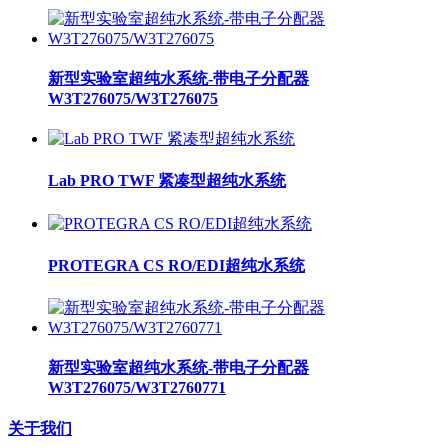
新型实验室超纯水系统-带电子分配器
W3T276075/W3T276075
Lab PRO TWF 紧凑型超纯水系统
PROTEGRA CS RO/EDI超纯水系统
新型实验室超纯水系统-带电子分配器
W3T276075/W3T2760771
关于我们