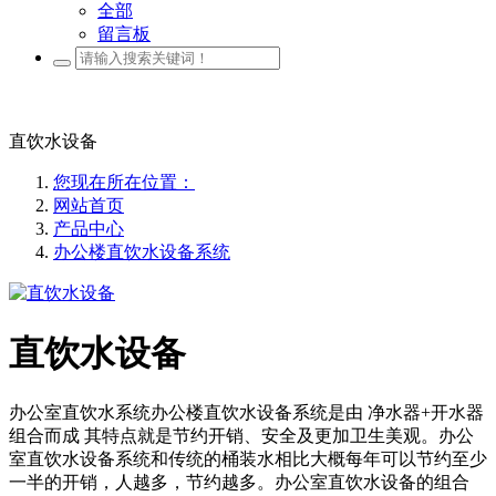
全部
留言板
直饮水设备
您现在所在位置：
网站首页
产品中心
办公楼直饮水设备系统
直饮水设备
办公室直饮水系统办公楼直饮水设备系统是由 净水器+开水器
组合而成 其特点就是节约开销、安全及更加卫生美观。办公
室直饮水设备系统和传统的桶装水相比大概每年可以节约至少
一半的开销，人越多，节约越多。办公室直饮水设备的组合