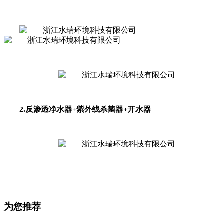
2.反渗透净水器+紫外线杀菌器+开水器
为您推荐