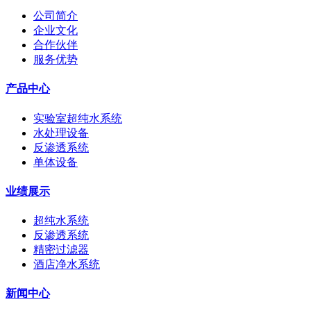
公司简介
企业文化
合作伙伴
服务优势
产品中心
实验室超纯水系统
水处理设备
反渗透系统
单体设备
业绩展示
超纯水系统
反渗透系统
精密过滤器
酒店净水系统
新闻中心