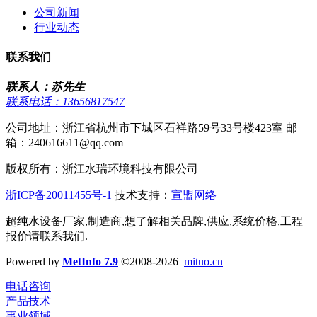
公司新闻
行业动态
联系我们
联系人：苏先生
联系电话：13656817547
公司地址：浙江省杭州市下城区石祥路59号33号楼423室 邮
箱：240616611@qq.com
版权所有：浙江水瑞环境科技有限公司
浙ICP备20011455号-1
技术支持：
宣盟网络
超纯水设备厂家,制造商,想了解相关品牌,供应,系统价格,工程
报价请联系我们.
Powered by
MetInfo 7.9
©2008-2026
mituo.cn
电话咨询
产品技术
事业领域