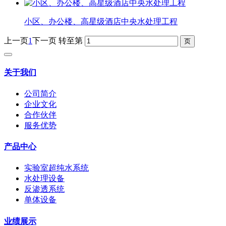
小区、办公楼、高星级酒店中央水处理工程
上一页
1
下一页
转至第
关于我们
公司简介
企业文化
合作伙伴
服务优势
产品中心
实验室超纯水系统
水处理设备
反渗透系统
单体设备
业绩展示