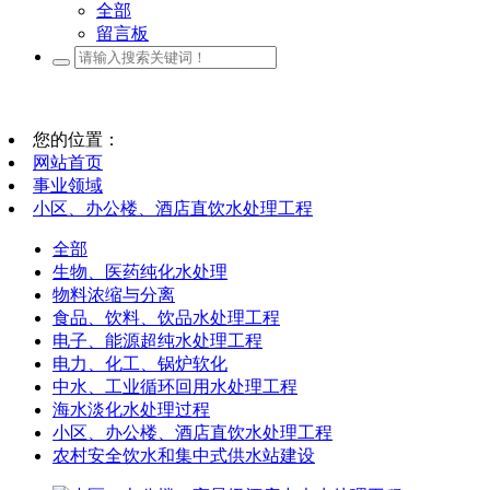
全部
留言板
您的位置：
网站首页
事业领域
小区、办公楼、酒店直饮水处理工程
全部
生物、医药纯化水处理
物料浓缩与分离
食品、饮料、饮品水处理工程
电子、能源超纯水处理工程
电力、化工、锅炉软化
中水、工业循环回用水处理工程
海水淡化水处理过程
小区、办公楼、酒店直饮水处理工程
农村安全饮水和集中式供水站建设