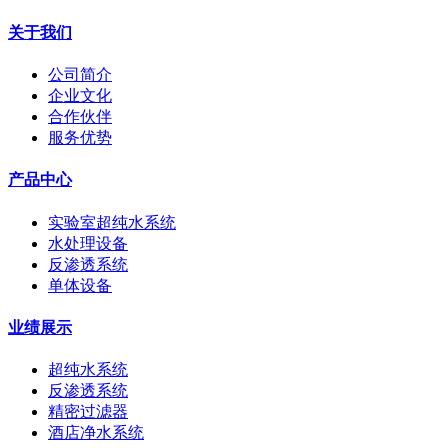
关于我们
公司简介
企业文化
合作伙伴
服务优势
产品中心
实验室超纯水系统
水处理设备
反渗透系统
单体设备
业绩展示
超纯水系统
反渗透系统
精密过滤器
酒店净水系统