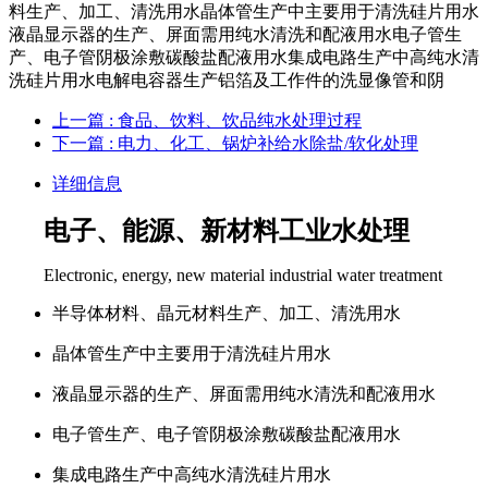
料生产、加工、清洗用水晶体管生产中主要用于清洗硅片用水
液晶显示器的生产、屏面需用纯水清洗和配液用水电子管生
产、电子管阴极涂敷碳酸盐配液用水集成电路生产中高纯水清
洗硅片用水电解电容器生产铝箔及工作件的洗显像管和阴
上一篇
: 食品、饮料、饮品纯水处理过程
下一篇
: 电力、化工、锅炉补给水除盐/软化处理
详细信息
电子、能源、新材料工业水处理
Electronic, energy, new material industrial water treatment
半导体材料、晶元材料生产、加工、清洗用水
晶体管生产中主要用于清洗硅片用水
液晶显示器的生产、屏面需用纯水清洗和配液用水
电子管生产、电子管阴极涂敷碳酸盐配液用水
集成电路生产中高纯水清洗硅片用水