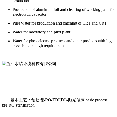
production
Production of aluminum foil and cleaning of working parts for
electrolytic capacitor
Pure water for production and batching of CRT and CRT
Water for laboratory and pilot plant
Water for photoelectric products and other products with high
precision and high requirements
基本工艺：预处理-RO-EDI(DI)-抛光混床 basic process:
pre-RO-sterilization