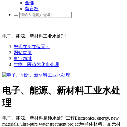
全部
留言板
电子、能源、新材料工业水处理
您现在所在位置：
网站首页
事业领域
生物、医药纯化水处理
电子、能源、新材料工业水处
理
电子、能源、新材料超纯水处理工程Electronics, energy, new
materials, ultra-pure water treatment project半导体材料、晶元材