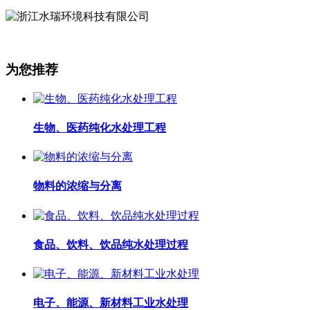
为您推荐
生物、医药纯化水处理工程
物料的浓缩与分离
食品、饮料、饮品纯水处理过程
电子、能源、新材料工业水处理