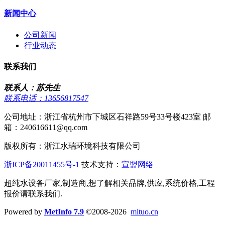
新闻中心
公司新闻
行业动态
联系我们
联系人：苏先生
联系电话：13656817547
公司地址：浙江省杭州市下城区石祥路59号33号楼423室 邮
箱：240616611@qq.com
版权所有：浙江水瑞环境科技有限公司
浙ICP备20011455号-1
技术支持：
宣盟网络
超纯水设备厂家,制造商,想了解相关品牌,供应,系统价格,工程
报价请联系我们.
Powered by
MetInfo 7.9
©2008-2026
mituo.cn