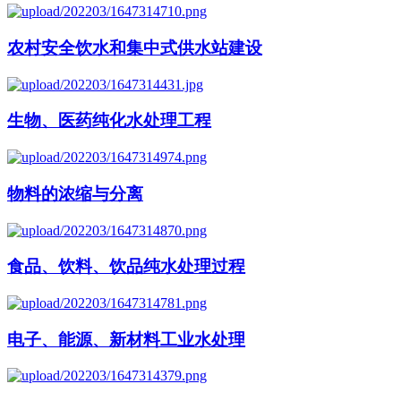
农村安全饮水和集中式供水站建设
生物、医药纯化水处理工程
物料的浓缩与分离
食品、饮料、饮品纯水处理过程
电子、能源、新材料工业水处理