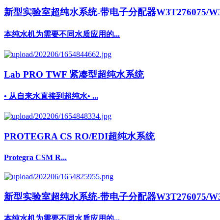
新型实验室超纯水系统-带电子分配器W3T276075/W3T
本纯水机为需要不同水质应用的...
Lab PRO TWF 紧凑型超纯水系统
• 从自来水直接到超纯水• ...
PROTEGRA CS RO/EDI超纯水系统
Protegra CSM R...
新型实验室超纯水系统-带电子分配器W3T276075/W3T
本纯水机为需要不同水质应用的...