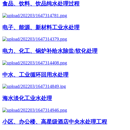
食品、饮料、饮品纯水处理过程
电子、能源、新材料工业水处理
电力、化工、锅炉补给水除盐/软化处理
中水、工业循环回用水处理
海水淡化工业水处理
小区、办公楼、高星级酒店中央水处理工程