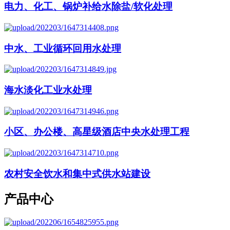
电力、化工、锅炉补给水除盐/软化处理
中水、工业循环回用水处理
海水淡化工业水处理
小区、办公楼、高星级酒店中央水处理工程
农村安全饮水和集中式供水站建设
产品中心