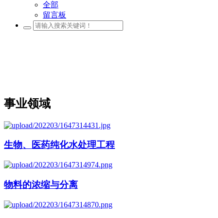
全部
留言板
事业领域
生物、医药纯化水处理工程
物料的浓缩与分离